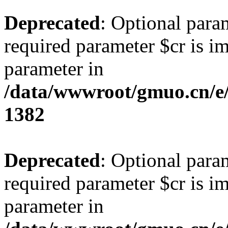
Deprecated
: Optional para
required parameter $cr is im
parameter in
/data/wwwroot/gmuo.cn/e/
1382
Deprecated
: Optional para
required parameter $cr is im
parameter in